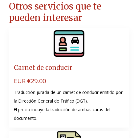
Otros servicios que te
pueden interesar
Carnet de conducir
EUR €
29.00
Traducción jurada de un carnet de conducir emitido por
la Dirección General de Tráfico (DGT)
.
El precio incluye la traducción de ambas caras del
documento.