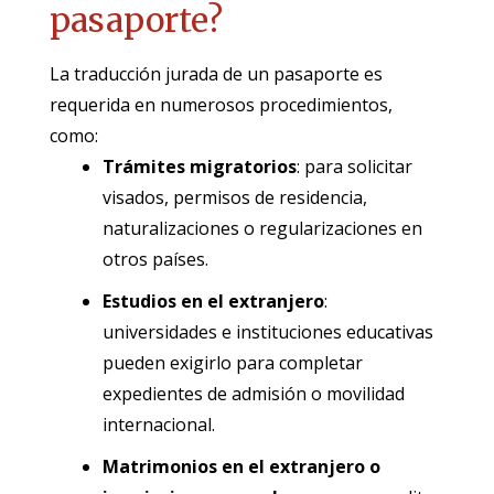
pasaporte?
La traducción jurada de un pasaporte es
requerida en numerosos procedimientos,
como:
Trámites migratorios
: para solicitar
visados, permisos de residencia,
naturalizaciones o regularizaciones en
otros países.
Estudios en el extranjero
:
universidades e instituciones educativas
pueden exigirlo para completar
expedientes de admisión o movilidad
internacional.
Matrimonios en el extranjero o