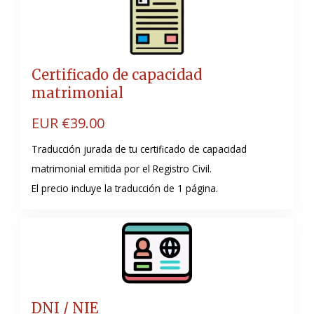
Certificado de capacidad
matrimonial
EUR €
39.00
Traducción jurada de tu certificado de capacidad
matrimonial emitida por el Registro Civil.
El precio incluye la traducción de 1 página.
DNI / NIE