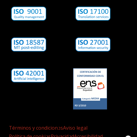
Términos y condiciones
Aviso legal
Política de cookies
Privacidad
Accesibilidad