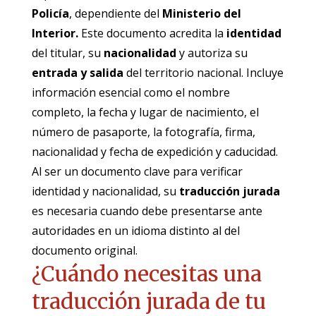
Policía
, dependiente del
Ministerio del
Interior.
Este documento acredita la
identidad
del titular, su
nacionalidad
y autoriza su
entrada y salida
del territorio nacional. Incluye
información esencial como el nombre
completo, la fecha y lugar de nacimiento, el
número de pasaporte, la fotografía, firma,
nacionalidad y fecha de expedición y caducidad.
Al ser un documento clave para verificar
identidad y nacionalidad, su
traducción jurada
es necesaria cuando debe presentarse ante
autoridades en un idioma distinto al del
documento original.
¿Cuándo necesitas una
traducción jurada de tu