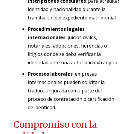
inscripciones consulares
: para acreditar
identidad y nacionalidad durante la
tramitación del expediente matrimonial.
Procedimientos legales
internacionales
: juicios civiles,
notariales, adopciones, herencias o
litigios donde se deba verificar la
identidad ante una autoridad extranjera.
Procesos laborales
: empresas
internacionales pueden solicitar la
traducción jurada como parte del
proceso de contratación o certificación
de identidad.
Compromiso con la