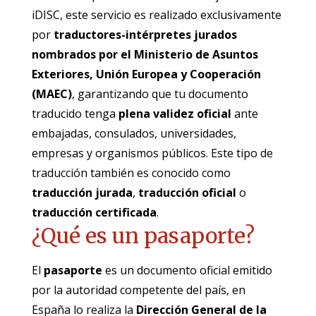
iDISC, este servicio es realizado exclusivamente
por
traductores-intérpretes jurados
nombrados por el Ministerio de Asuntos
Exteriores, Unión Europea y Cooperación
(MAEC)
, garantizando que tu documento
traducido tenga
plena validez oficial
ante
embajadas, consulados, universidades,
empresas y organismos públicos. Este tipo de
traducción también es conocido como
traducción jurada
,
traducción oficial
o
traducción certificada
.
¿Qué es un pasaporte?
El
pasaporte
es un documento oficial emitido
por la autoridad competente del país, en
España lo realiza la
Dirección General de la