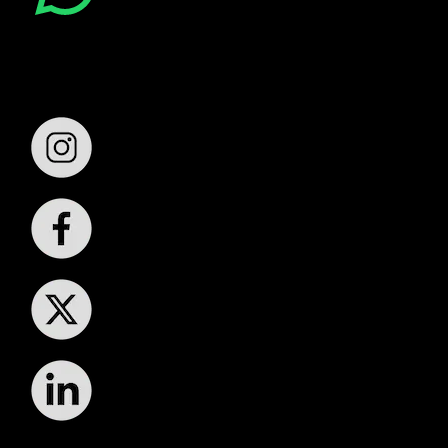
Síguenos: