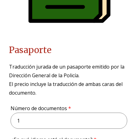
Pasaporte
Traducción jurada de un pasaporte emitido por la
Dirección General de la Policía.
El precio incluye la traducción de ambas caras del
documento.
Número de documentos
*