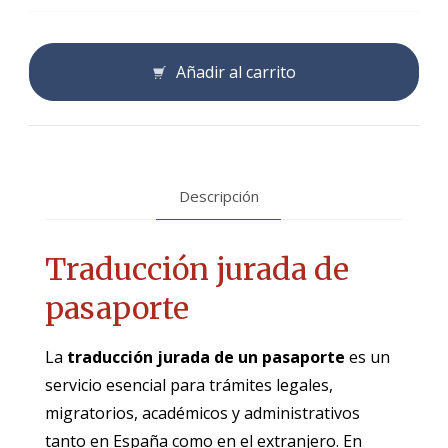
Añadir al carrito
Descripción
Traducción jurada de
pasaporte
La
traducción jurada de un pasaporte
es un
servicio esencial para trámites legales,
migratorios, académicos y administrativos
tanto en España como en el extranjero. En