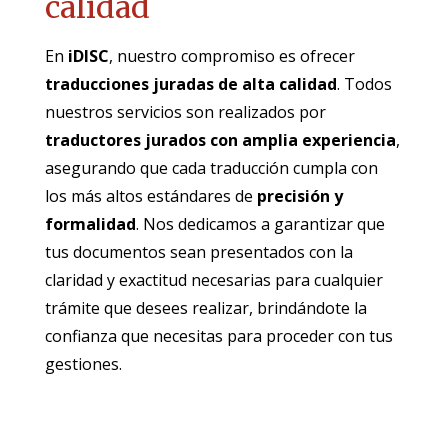
calidad
En
iDISC
, nuestro compromiso es ofrecer
traducciones juradas de alta calidad
. Todos
nuestros servicios son realizados por
traductores jurados con amplia experiencia
,
asegurando que cada traducción cumpla con
los más altos estándares de
precisión y
formalidad
. Nos dedicamos a garantizar que
tus documentos sean presentados con la
claridad y exactitud necesarias para cualquier
trámite que desees realizar, brindándote la
confianza que necesitas para proceder con tus
gestiones.