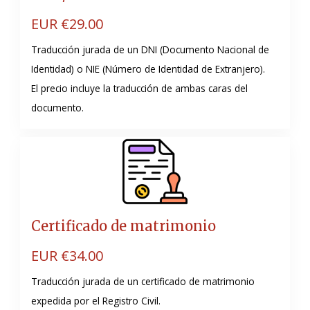
EUR €
29.00
Traducción jurada de un DNI (Documento Nacional de
Identidad) o NIE (Número de Identidad de Extranjero)
.
El precio incluye la traducción de ambas caras del
documento.
Certificado de matrimonio
EUR €
34.00
Traducción jurada de un certificado de matrimonio
expedida por el Registro Civil.