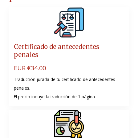
Certificado de antecedentes
penales
EUR €
34.00
Traducción jurada de tu certificado de antecedentes
penales.
El precio incluye la traducción de 1 página.