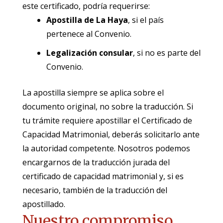
este certificado, podría requerirse:
Apostilla de La Haya
, si el país
pertenece al Convenio.
Legalización consular
, si no es parte del
Convenio.
La apostilla siempre se aplica sobre el
documento original, no sobre la traducción. Si
tu trámite requiere apostillar el Certificado de
Capacidad Matrimonial, deberás solicitarlo ante
la autoridad competente. Nosotros podemos
encargarnos de la traducción jurada del
certificado de capacidad matrimonial y, si es
necesario, también de la traducción del
apostillado.
Nuestro compromiso