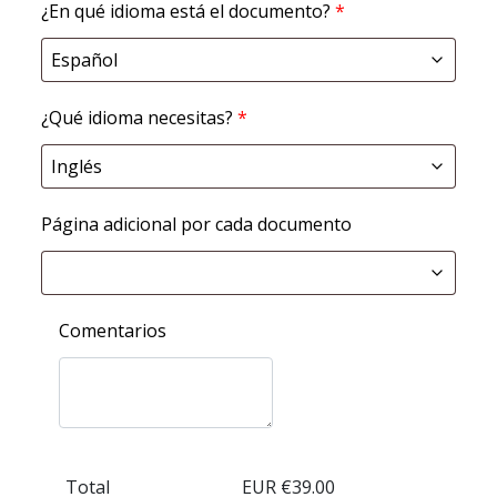
¿En qué idioma está el documento?
*
¿Qué idioma necesitas?
*
Página adicional por cada documento
Comentarios
Total
EUR €
39.00