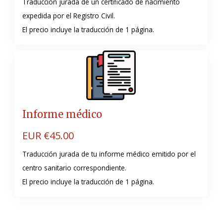
Traducción jurada de un certificado de nacimiento
expedida por el Registro Civil.
El precio incluye la traducción de 1 página.
Informe médico
EUR €
45.00
Traducción jurada de tu informe médico emitido por el
centro sanitario correspondiente.
El precio incluye la traducción de 1 página.