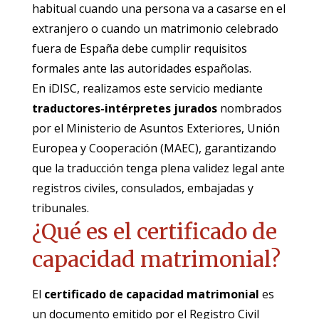
habitual cuando una persona va a casarse en el
extranjero o cuando un matrimonio celebrado
fuera de España debe cumplir requisitos
formales ante las autoridades españolas.
En iDISC, realizamos este servicio mediante
traductores-intérpretes jurados
nombrados
por el Ministerio de Asuntos Exteriores, Unión
Europea y Cooperación (MAEC), garantizando
que la traducción tenga plena validez legal ante
registros civiles, consulados, embajadas y
tribunales.
¿Qué es el certificado de
capacidad matrimonial?
El
certificado de capacidad matrimonial
es
un documento emitido por el Registro Civil