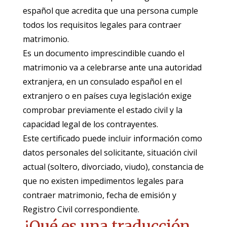
español que acredita que una persona cumple
todos los requisitos legales para contraer
matrimonio.
Es un documento imprescindible cuando el
matrimonio va a celebrarse ante una autoridad
extranjera, en un consulado español en el
extranjero o en países cuya legislación exige
comprobar previamente el estado civil y la
capacidad legal de los contrayentes.
Este certificado puede incluir información como
datos personales del solicitante, situación civil
actual (soltero, divorciado, viudo), constancia de
que no existen impedimentos legales para
contraer matrimonio, fecha de emisión y
Registro Civil correspondiente.
¿Qué es una traducción