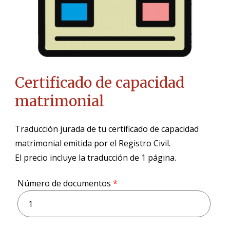
Certificado de capacidad
matrimonial
Traducción jurada de tu certificado de capacidad
matrimonial emitida por el Registro Civil.
El precio incluye la traducción de 1 página.
Número de documentos
*