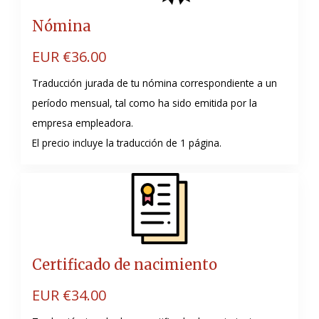
Nómina
EUR €
36.00
Traducción jurada de tu nómina correspondiente a un
período mensual, tal como ha sido emitida por la
empresa empleadora.
El precio incluye la traducción de 1 página.
Certificado de nacimiento
EUR €
34.00