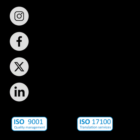
Síguenos: