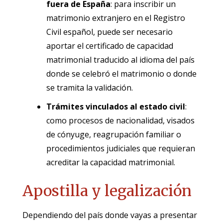
fuera de España
: para inscribir un
matrimonio extranjero en el Registro
Civil español, puede ser necesario
aportar el certificado de capacidad
matrimonial traducido al idioma del país
donde se celebró el matrimonio o donde
se tramita la validación.
Trámites vinculados al estado civil
:
como procesos de nacionalidad, visados
de cónyuge, reagrupación familiar o
procedimientos judiciales que requieran
acreditar la capacidad matrimonial.
Apostilla y legalización
Dependiendo del país donde vayas a presentar