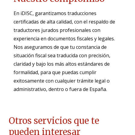
En iDISC, garantizamos traducciones
certificadas de alta calidad, con el respaldo de
traductores jurados profesionales con
experiencia en documentos fiscales y legales.
Nos aseguramos de que tu constancia de
situación fiscal sea traducida con precisión,
claridad y bajo los más altos estándares de
formalidad, para que puedas cumplir
exitosamente con cualquier trámite legal o
administrativo, dentro o fuera de España.
Otros servicios que te
pueden interesar