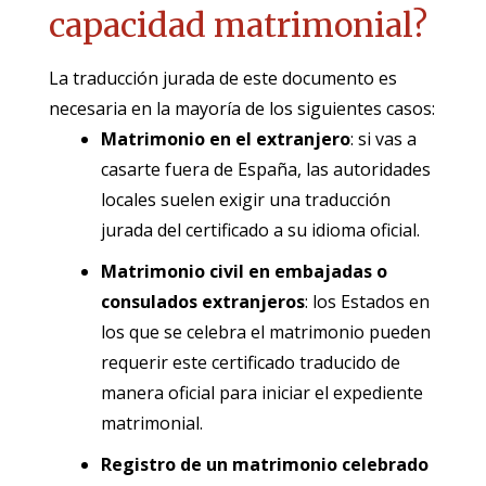
capacidad matrimonial?
La traducción jurada de este documento es
necesaria en la mayoría de los siguientes casos:
Matrimonio en el extranjero
: si vas a
casarte fuera de España, las autoridades
locales suelen exigir una traducción
jurada del certificado a su idioma oficial.
Matrimonio civil en embajadas o
consulados extranjeros
: los Estados en
los que se celebra el matrimonio pueden
requerir este certificado traducido de
manera oficial para iniciar el expediente
matrimonial.
Registro de un matrimonio celebrado