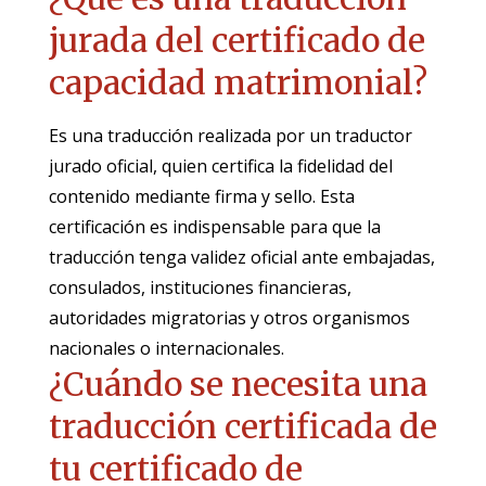
jurada del certificado de
capacidad matrimonial?
Es una traducción realizada por un traductor
jurado oficial, quien certifica la fidelidad del
contenido mediante firma y sello. Esta
certificación es indispensable para que la
traducción tenga validez oficial ante embajadas,
consulados, instituciones financieras,
autoridades migratorias y otros organismos
nacionales o internacionales.
¿Cuándo se necesita una
traducción certificada de
tu certificado de