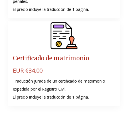
penales.
El precio incluye la traducción de 1 página.
Certificado de matrimonio
EUR €
34.00
Traducción jurada de un certificado de matrimonio
expedida por el Registro Civil.
El precio incluye la traducción de 1 página.