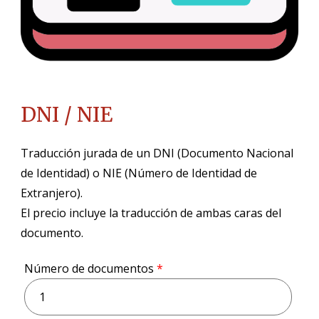
DNI / NIE
Traducción jurada de un DNI (Documento Nacional
de Identidad) o NIE (Número de Identidad de
Extranjero)
.
El precio incluye la traducción de ambas caras del
documento.
Número de documentos
*