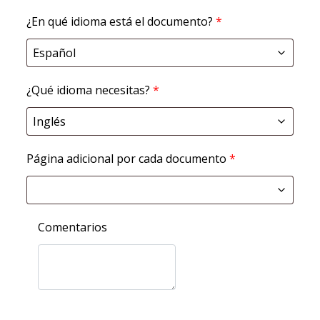
¿En qué idioma está el documento?
*
¿Qué idioma necesitas?
*
Página adicional por cada documento
*
Comentarios