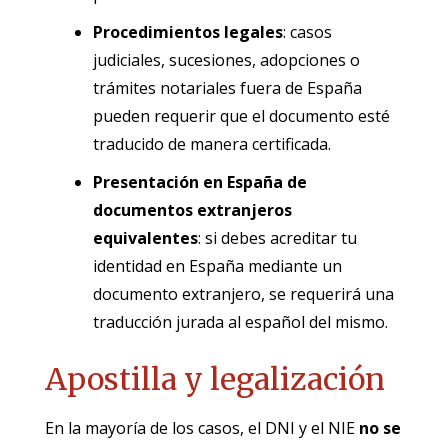
Procedimientos legales
: casos
judiciales, sucesiones, adopciones o
trámites notariales fuera de España
pueden requerir que el documento esté
traducido de manera certificada.
Presentación en España de
documentos extranjeros
equivalentes
: si debes acreditar tu
identidad en España mediante un
documento extranjero, se requerirá una
traducción jurada al español del mismo.
Apostilla y legalización
En la mayoría de los casos, el DNI y el NIE
no se