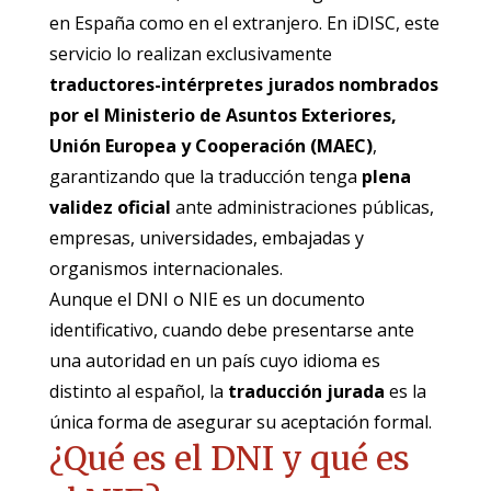
en España como en el extranjero. En iDISC, este
servicio lo realizan exclusivamente
traductores-intérpretes jurados nombrados
por el Ministerio de Asuntos Exteriores,
Unión Europea y Cooperación (MAEC)
,
garantizando que la traducción tenga
plena
validez oficial
ante administraciones públicas,
empresas, universidades, embajadas y
organismos internacionales.
Aunque el DNI o NIE es un documento
identificativo, cuando debe presentarse ante
una autoridad en un país cuyo idioma es
distinto al español, la
traducción jurada
es la
única forma de asegurar su aceptación formal.
¿Qué es el DNI y qué es