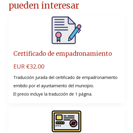
pueden interesar
Certificado de empadronamiento
EUR €
32.00
Traducción jurada del certificado de empadronamiento
emitido por el ayuntamiento del municipio.
El precio incluye la traducción de 1 página.