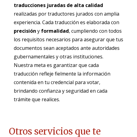
traducciones juradas de alta calidad
realizadas por traductores jurados con amplia
experiencia. Cada traducción es elaborada con
precisión
y
formalidad
, cumpliendo con todos
los requisitos necesarios para asegurar que tus
documentos sean aceptados ante autoridades
gubernamentales y otras instituciones.
Nuestra meta es garantizar que cada
traducción refleje fielmente la información
contenida en tu credencial para votar,
brindando confianza y seguridad en cada
trámite que realices.
Otros servicios que te