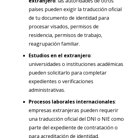
extranjero
: las autoridades de otros
países pueden exigir la traducción oficial
de tu documento de identidad para
procesar visados, permisos de
residencia, permisos de trabajo,
reagrupación familiar.
Estudios en el extranjero
:
universidades o instituciones académicas
pueden solicitarlo para completar
expedientes o verificaciones
administrativas.
Procesos laborales internacionales
:
empresas extranjeras pueden requerir
una traducción oficial del DNI o NIE como
parte del expediente de contratación o
para acreditación de identidad.