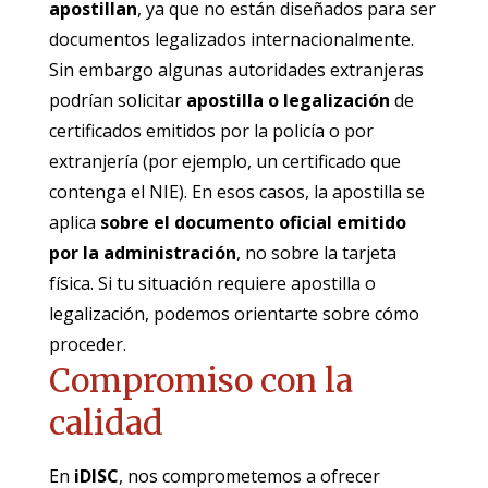
apostillan
, ya que no están diseñados para ser
documentos legalizados internacionalmente.
Sin embargo algunas autoridades extranjeras
podrían solicitar
apostilla o legalización
de
certificados emitidos por la policía o por
extranjería (por ejemplo, un certificado que
contenga el NIE). En esos casos, la apostilla se
aplica
sobre el documento oficial emitido
por la administración
, no sobre la tarjeta
física. Si tu situación requiere apostilla o
legalización, podemos orientarte sobre cómo
proceder.
Compromiso con la
calidad
En
iDISC
, nos comprometemos a ofrecer