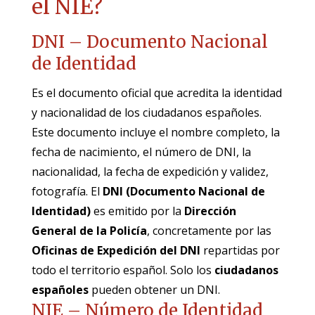
el NIE?
DNI – Documento Nacional
de Identidad
Es el documento oficial que acredita la identidad
y nacionalidad de los ciudadanos españoles.
Este documento incluye el nombre completo, la
fecha de nacimiento, el número de DNI, la
nacionalidad, la fecha de expedición y validez,
fotografía. El
DNI (Documento Nacional de
Identidad)
es emitido por la
Dirección
General de la Policía
, concretamente por las
Oficinas de Expedición del DNI
repartidas por
todo el territorio español. Solo los
ciudadanos
españoles
pueden obtener un DNI.
NIE – Número de Identidad