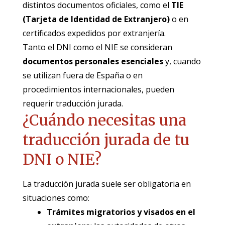
distintos documentos oficiales, como el
TIE
(Tarjeta de Identidad de Extranjero)
o en
certificados expedidos por extranjería.
Tanto el DNI como el NIE se consideran
documentos personales esenciales
y, cuando
se utilizan fuera de España o en
procedimientos internacionales, pueden
requerir traducción jurada.
¿Cuándo necesitas una
traducción jurada de tu
DNI o NIE?
La traducción jurada suele ser obligatoria en
situaciones como:
Trámites migratorios y visados en el