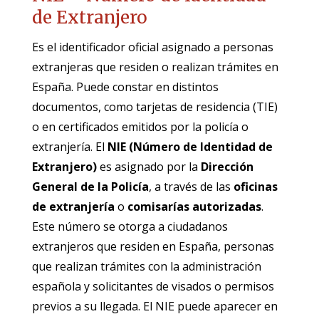
de Extranjero
Es el identificador oficial asignado a personas
extranjeras que residen o realizan trámites en
España. Puede constar en distintos
documentos, como tarjetas de residencia (TIE)
o en certificados emitidos por la policía o
extranjería. El
NIE (Número de Identidad de
Extranjero)
es asignado por la
Dirección
General de la Policía
, a través de las
oficinas
de extranjería
o
comisarías autorizadas
.
Este número se otorga a ciudadanos
extranjeros que residen en España, personas
que realizan trámites con la administración
española y solicitantes de visados o permisos
previos a su llegada. El NIE puede aparecer en