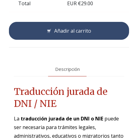
Total
EUR €
29.00
Añadir al carrito
Descripción
Traducción jurada de
DNI / NIE
La
traducción jurada de un DNI o NIE
puede
ser necesaria para trámites legales,
administrativos, educativos o migratorios tanto