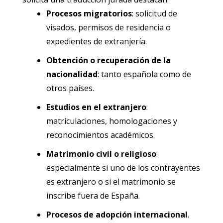
Procesos migratorios
: solicitud de
visados, permisos de residencia o
expedientes de extranjería.
Obtención o recuperación de la
nacionalidad
: tanto española como de
otros países.
Estudios en el extranjero
:
matriculaciones, homologaciones y
reconocimientos académicos.
Matrimonio civil o religioso
:
especialmente si uno de los contrayentes
es extranjero o si el matrimonio se
inscribe fuera de España.
Procesos de adopción internacional
.