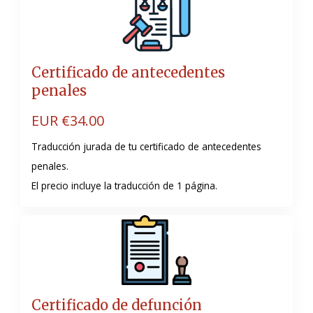
Certificado de antecedentes
penales
EUR €
34.00
Traducción jurada de tu certificado de antecedentes
penales.
El precio incluye la traducción de 1 página.
Certificado de defunción