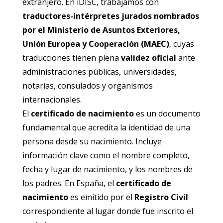
extranjero. En iDISC, trabajamos con
traductores-intérpretes jurados nombrados
por el Ministerio de Asuntos Exteriores,
Unión Europea y Cooperación (MAEC)
, cuyas
traducciones tienen plena
validez oficial
ante
administraciones públicas, universidades,
notarías, consulados y organismos
internacionales.
El
certificado de nacimiento
es un documento
fundamental que acredita la identidad de una
persona desde su nacimiento. Incluye
información clave como el nombre completo,
fecha y lugar de nacimiento, y los nombres de
los padres. En España, el
certificado de
nacimiento
es emitido por el
Registro Civil
correspondiente al lugar donde fue inscrito el