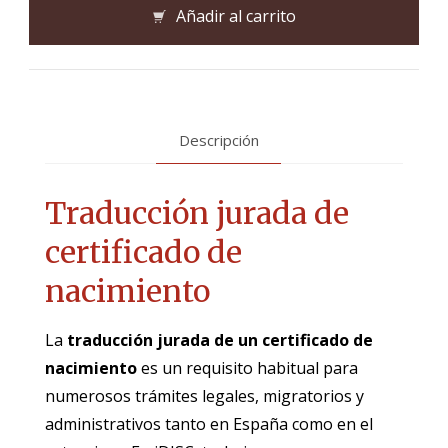
Añadir al carrito
Descripción
Traducción jurada
de
certificado
de
n
acimiento
La
traducción jurada de un certificado de
nacimiento
es un requisito habitual para
numerosos trámites legales, migratorios y
administrativos tanto en España como en el