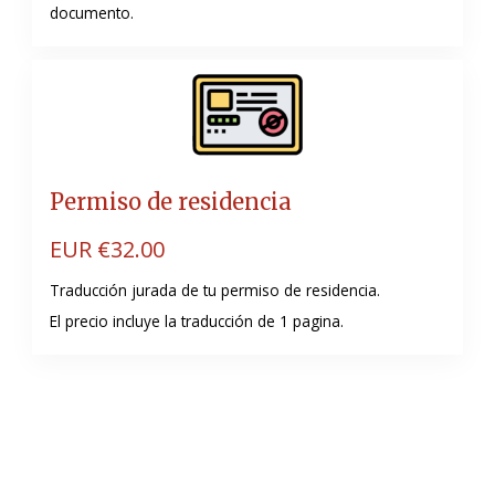
documento.
Permiso de residencia
EUR €
32.00
Traducción jurada de tu permiso de residencia.
El precio incluye la traducción de 1 pagina.