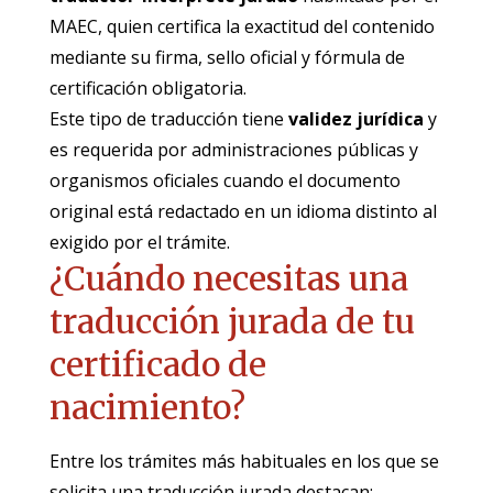
MAEC, quien certifica la exactitud del contenido
mediante su firma, sello oficial y fórmula de
certificación obligatoria.
Este tipo de traducción tiene
validez jurídica
y
es requerida por administraciones públicas y
organismos oficiales cuando el documento
original está redactado en un idioma distinto al
exigido por el trámite.
¿Cuándo necesitas una
traducción jurada de tu
certificado de
nacimiento?
Entre los trámites más habituales en los que se
solicita una traducción jurada destacan: