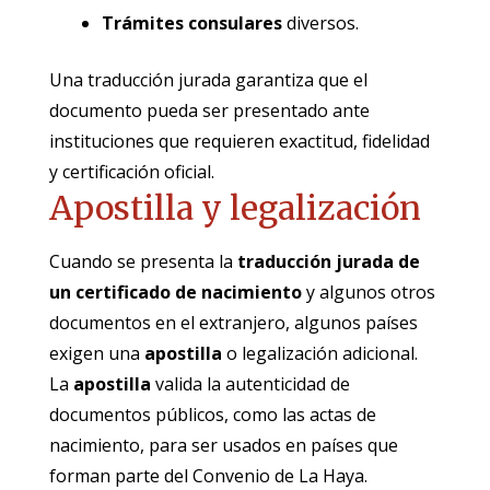
Trámites consulares
diversos.
Una traducción jurada garantiza que el
documento pueda ser presentado ante
instituciones que requieren exactitud, fidelidad
y certificación oficial.
Apostilla y legalización
Cuando se presenta la
traducción jurada
de
un certificado de nacimiento
y algunos otros
documentos en el extranjero, algunos países
exigen una
apostilla
o legalización adicional.
La
apostilla
valida la autenticidad de
documentos públicos, como las actas de
nacimiento, para ser usados en países que
forman parte del Convenio de La Haya.