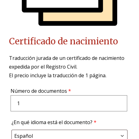
Certificado de nacimiento
Traducción jurada de un certificado de nacimiento
expedida por el Registro Civil.
El precio incluye la traducción de 1 página.
Número de documentos
*
¿En qué idioma está el documento?
*