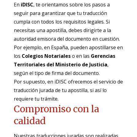
En
iDISC
, te orientamos sobre los pasos a
seguir para garantizar que tu traducción
cumpla con todos los requisitos legales. Si
necesitas una apostilla, debes dirigirte a la
autoridad emisora del documento en cuestión.
Por ejemplo, en España, pueden apostillarse en
los
Colegios Notariales
o en las
Gerencias
Territoriales del Ministerio de Justicia
,
según el tipo de firma del documento.
Por supuesto, en iDISC ofrecemos el servicio de
traducción jurada de tu apostilla, si así lo
requiere tu trámite.
Compromiso con la
calidad
Nuestras traducciones juradas son realizadas