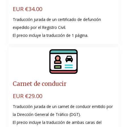
EUR €
34.00
Traducción jurada de un certificado de defunción
expedido por el Registro Civil.
El precio incluye la traducción de 1 página.
Carnet de conducir
EUR €
29.00
Traducción jurada de un carnet de conducir emitido por
la Dirección General de Tráfico (DGT)
.
El precio incluye la traducción de ambas caras del