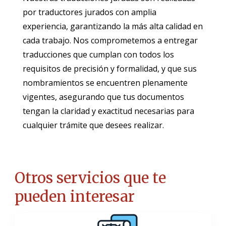
por traductores jurados con amplia
experiencia, garantizando la más alta calidad en
cada trabajo. Nos comprometemos a entregar
traducciones que cumplan con todos los
requisitos de precisión y formalidad, y que sus
nombramientos se encuentren plenamente
vigentes, asegurando que tus documentos
tengan la claridad y exactitud necesarias para
cualquier trámite que desees realizar.
Otros servicios que te
pueden interesar