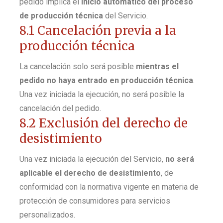
pedido implica el
inicio automático del proceso
de producción técnica
del Servicio.
8.1 Cancelación previa a la
producción técnica
La cancelación solo será posible
mientras el
pedido no haya entrado en producción técnica
.
Una vez iniciada la ejecución, no será posible la
cancelación del pedido.
8.2 Exclusión del derecho de
desistimiento
Una vez iniciada la ejecución del Servicio,
no será
aplicable el derecho de desistimiento
, de
conformidad con la normativa vigente en materia de
protección de consumidores para servicios
personalizados.