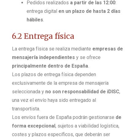
Pedidos realizados
a partir de las 12:00
:
entrega digital
en un plazo de hasta 2 días
hábiles
.
6.2 Entrega física
La entrega física se realiza mediante
empresas de
mensajería independientes
y se ofrece
principalmente dentro de España
.
Los plazos de entrega física dependen
exclusivamente de la empresa de mensajería
seleccionada y
no son responsabilidad de iDISC
,
una vez el envío haya sido entregado al
transportista.
Los envíos fuera de España podrán gestionarse
de
forma excepcional
, sujetos a viabilidad logística,
costes y plazos específicos, que deberán ser