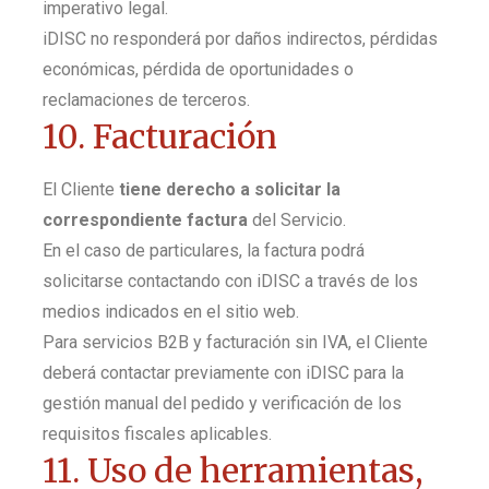
imperativo legal.
iDISC no responderá por daños indirectos, pérdidas
económicas, pérdida de oportunidades o
reclamaciones de terceros.
10. Facturación
El Cliente
tiene derecho a solicitar la
correspondiente factura
del Servicio.
En el caso de particulares, la factura podrá
solicitarse contactando con iDISC a través de los
medios indicados en el sitio web.
Para servicios B2B y facturación sin IVA, el Cliente
deberá contactar previamente con iDISC para la
gestión manual del pedido y verificación de los
requisitos fiscales aplicables.
11. Uso de herramientas,