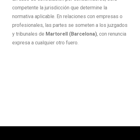
competente la jurisdicción que determine la
normativa aplicable. En relaciones con empresas o
profesionales, las partes se someten a los juzgados
y tribunales de
Martorell (Barcelona)
, con renuncia
expresa a cualquier otro fuero.