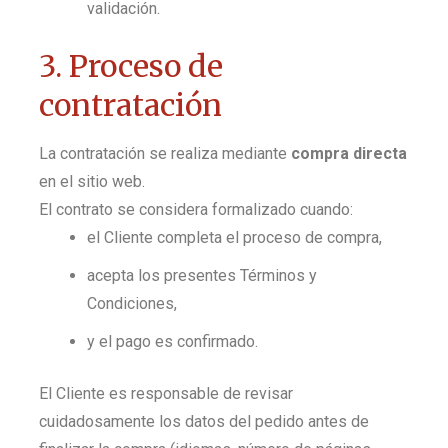
validación.
3. Proceso de
contratación
La contratación se realiza mediante
compra directa
en el sitio web.
El contrato se considera formalizado cuando:
el Cliente completa el proceso de compra,
acepta los presentes Términos y
Condiciones,
y el pago es confirmado.
El Cliente es responsable de revisar
cuidadosamente los datos del pedido antes de