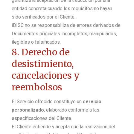
garantiza la aceptación de la traducción por una
entidad concreta cuando los requisitos no hayan
sido verificados por el Cliente.
iDISC no se responsabiliza de errores derivados de
Documentos originales incompletos, manipulados,
ilegibles o falsificados.
8. Derecho de
desistimiento,
cancelaciones y
reembolsos
El Servicio ofrecido constituye un
servicio
personalizado
, elaborado conforme a las
especificaciones del Cliente.
El Cliente entiende y acepta que la realización del