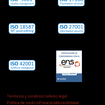
Términos y condiciones
Aviso legal
Política de cookies
Privacidad
Accesibilidad