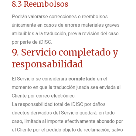
8.3 Reembolsos
Podrán valorarse correcciones o reembolsos
únicamente en casos de errores materiales graves
atribuibles a la traducción, previa revisión del caso
por parte de iDISC.
9. Servicio completado y
responsabilidad
El Servicio se considerará
completado
en el
momento en que la traducción jurada sea enviada al
Cliente por correo electrónico.
La responsabilidad total de iDISC por daños
directos derivados del Servicio quedará, en todo
caso, limitada al importe efectivamente abonado por
el Cliente por el pedido objeto de reclamación, salvo