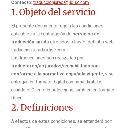
Contacto:
traduccionjurada@idisc.com
1. Objeto del servicio
El presente documento regula las condiciones
aplicables a la contratación de
servicios de
traducción jurada
ofrecidos a través del sitio web
traduccion-jurada.idisc.com.
Las traducciones son realizadas por
traductores/as jurados/as habilitados/as
conforme a la normativa española vigente
, y se
entregan en formato digital con firma digital y,
cuando el Cliente lo seleccione, también en formato
físico.
2. Definiciones
A efectos de estas condiciones, se entenderá por: