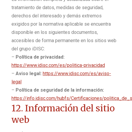
tratamiento de datos, medidas de seguridad,
derechos del interesado y demás extremos
exigidos por la normativa aplicable se encuentra
disponible en los siguientes documentos,
accesibles de forma permanente en los sitios web
del grupo iDISC:
–
Política de privacidad:
https://www.idisc.com/es/politica-privacidad
–
Aviso legal:
https://www.idisc.com/es/aviso-
legal
–
Política de seguridad de la información:
https://info.idisc.com/hubfs/Certificaciones/politica_de
12. Información del sitio
web