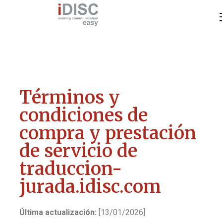
Términos y
condiciones de
compra y prestación
de servicio de
traduccion-
jurada.idisc.com
Última actualización:
[13/01/2026]