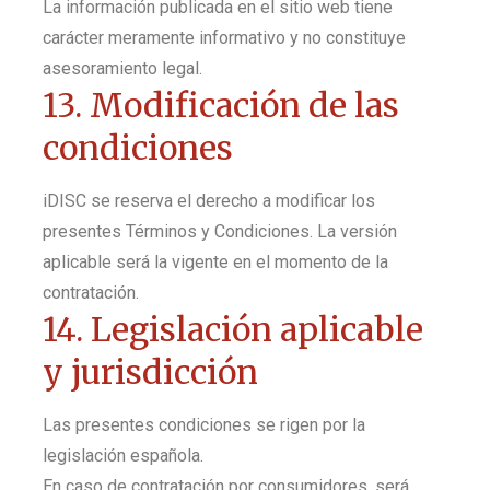
La información publicada en el sitio web tiene
carácter meramente informativo y no constituye
asesoramiento legal.
13. Modificación de las
condiciones
iDISC se reserva el derecho a modificar los
presentes Términos y Condiciones. La versión
aplicable será la vigente en el momento de la
contratación.
14. Legislación aplicable
y jurisdicción
Las presentes condiciones se rigen por la
legislación española.
En caso de contratación por consumidores, será