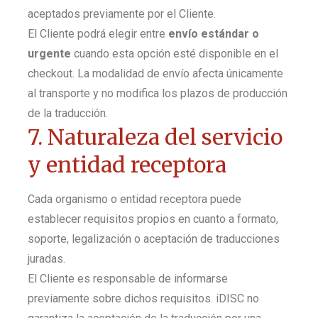
aceptados previamente por el Cliente.
El Cliente podrá elegir entre
envío estándar o
urgente
cuando esta opción esté disponible en el
checkout. La modalidad de envío afecta únicamente
al transporte y no modifica los plazos de producción
de la traducción.
7. Naturaleza del servicio
y entidad receptora
Cada organismo o entidad receptora puede
establecer requisitos propios en cuanto a formato,
soporte, legalización o aceptación de traducciones
juradas.
El Cliente es responsable de informarse
previamente sobre dichos requisitos. iDISC no