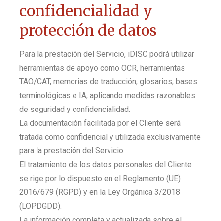
confidencialidad y
protección de datos
Para la prestación del Servicio, iDISC podrá utilizar
herramientas de apoyo como OCR, herramientas
TAO/CAT, memorias de traducción, glosarios, bases
terminológicas e IA, aplicando medidas razonables
de seguridad y confidencialidad.
La documentación facilitada por el Cliente será
tratada como confidencial y utilizada exclusivamente
para la prestación del Servicio.
El tratamiento de los datos personales del Cliente
se rige por lo dispuesto en el Reglamento (UE)
2016/679 (RGPD) y en la Ley Orgánica 3/2018
(LOPDGDD).
La información completa y actualizada sobre el