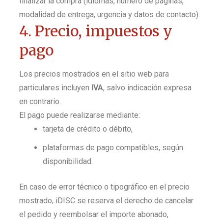
finalizar la compra (idiomas, número de páginas,
modalidad de entrega, urgencia y datos de contacto).
4. Precio, impuestos y
pago
Los precios mostrados en el sitio web para
particulares incluyen
IVA
, salvo indicación expresa
en contrario.
El pago puede realizarse mediante:
tarjeta de crédito o débito,
plataformas de pago compatibles, según
disponibilidad.
En caso de error técnico o tipográfico en el precio
mostrado, iDISC se reserva el derecho de cancelar
el pedido y reembolsar el importe abonado,