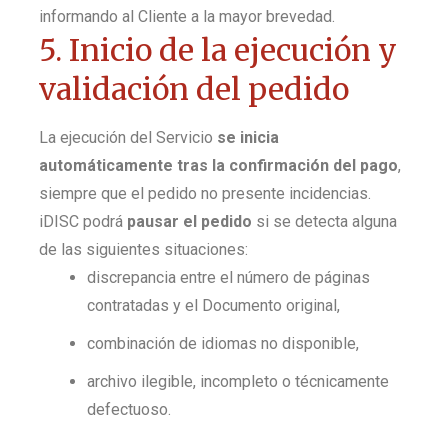
informando al Cliente a la mayor brevedad.
5. Inicio de la ejecución y
validación del pedido
La ejecución del Servicio
se inicia
automáticamente tras la confirmación del pago
,
siempre que el pedido no presente incidencias.
iDISC podrá
pausar el pedido
si se detecta alguna
de las siguientes situaciones:
discrepancia entre el número de páginas
contratadas y el Documento original,
combinación de idiomas no disponible,
archivo ilegible, incompleto o técnicamente
defectuoso.