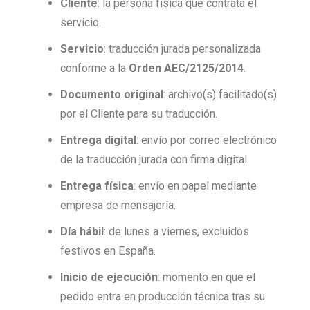
Cliente
: la persona física que contrata el
servicio.
Servicio
: traducción jurada personalizada
conforme a la
Orden AEC/2125/2014
.
Documento original
: archivo(s) facilitado(s)
por el Cliente para su traducción.
Entrega digital
: envío por correo electrónico
de la traducción jurada con firma digital.
Entrega física
: envío en papel mediante
empresa de mensajería.
Día hábil
: de lunes a viernes, excluidos
festivos en España.
Inicio de ejecución
: momento en que el
pedido entra en producción técnica tras su