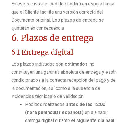
En estos casos, el pedido quedará en espera hasta
que el Cliente facilite una versión correcta del
Documento original. Los plazos de entrega se
ajustarán en consecuencia.
6. Plazos de entrega
6.1 Entrega digital
Los plazos indicados son
estimados
, no
constituyen una garantía absoluta de entrega y están
condicionados a la correcta recepción del pago y de
la documentación, así como a la ausencia de
incidencias técnicas o de validación.
Pedidos realizados
antes de las 12:00
(hora peninsular española)
en día hábil:
entrega digital durante
el siguiente día hábil
.